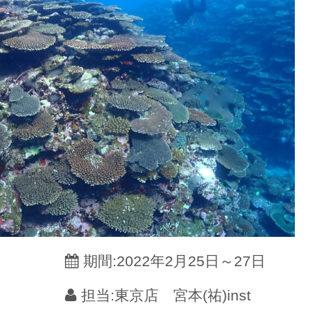
期間:2022年2月25日～27日
担当:東京店 宮本(祐)inst