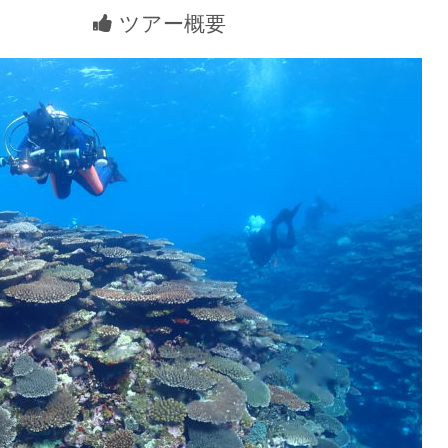
ツアー概要