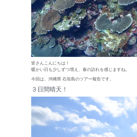
皆さんこんにちは！
暖かい日も少しずつ増え、春の訪れを感じますね。
今回は、沖縄県 石垣島のツアー報告です。
３日間晴天！