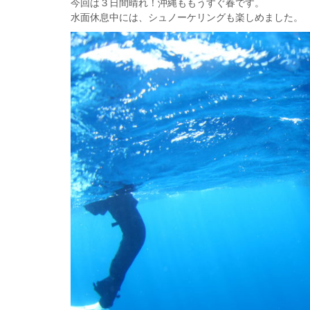
今回は３日間晴れ！沖縄ももうすぐ春です。
水面休息中には、シュノーケリングも楽しめました。