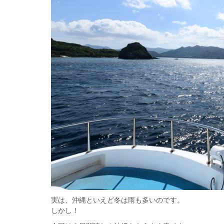
実は、沖縄といえど冬は雨も多いのです。
しかし！