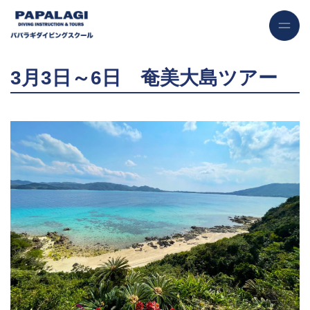
3月3日～6日 奄美大島ツアー