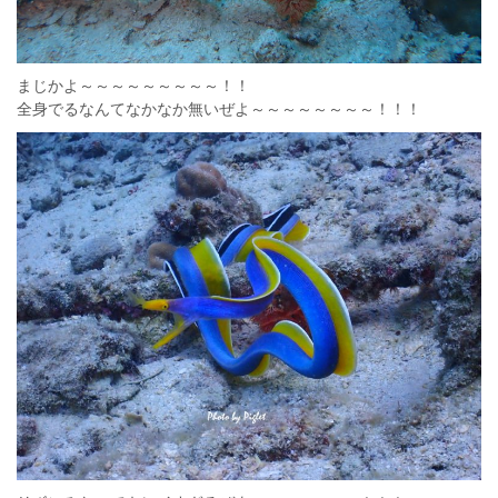
まじかよ～～～～～～～～～！！
全身でるなんてなかなか無いぜよ～～～～～～～～！！！