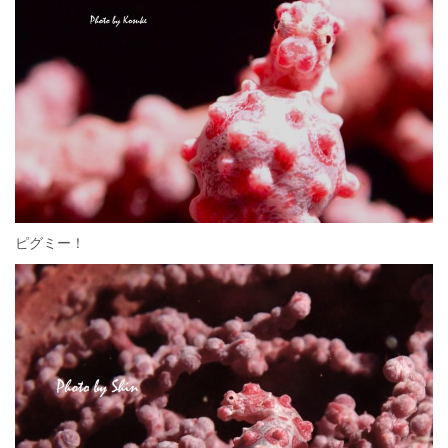
ピグミー！