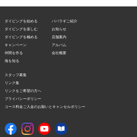
ダイビングを始める
パパラギご紹介
ダイビングを楽しむ
お知らせ
ダイビングを極める
店舗案内
キャンペーン
アルバム
仲間を作る
会社概要
海を知る
スタッフ募集
リンク集
リンクをご希望の方へ
プライバシーポリシー
コース料金ご入金のお願いとキャンセルポリシー