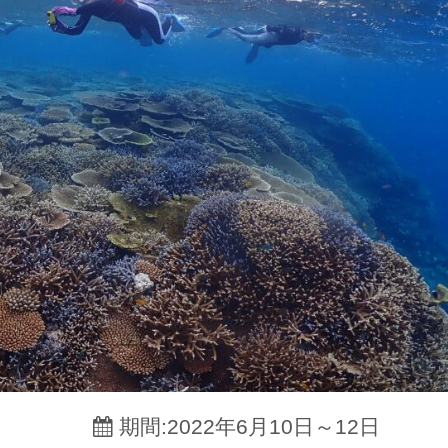
期間:2022年6月10日～12日