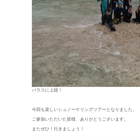
バラスに上陸！
今回も楽しいシュノーケリングツアーとなりました。
ご参加いただいた皆様、ありがとうございます。
またぜひ！行きましょう！