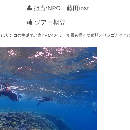
担当:NPO 藤田inst
ツアー概要
）はサンゴの生誕地と言われており、今回も様々な種類のサンゴとそこ