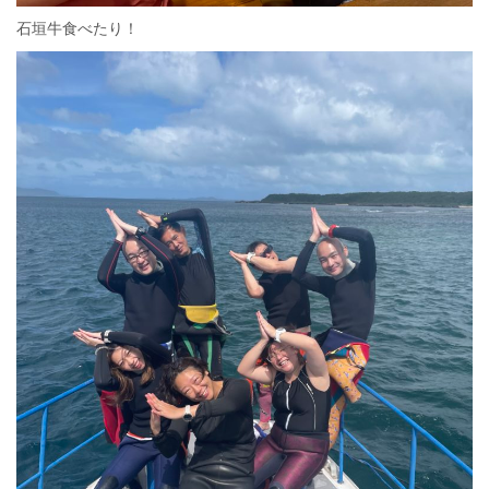
石垣牛食べたり！