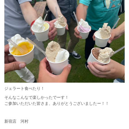
ジェラート食べたり！
そんなこんなで楽しかったでーす！
ご参加いただいた皆さま、ありがとうございましたー！！
新宿店 河村