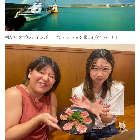
朝からダブルレインボー！でテンション爆上げだったり！