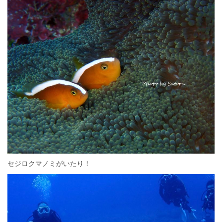
セジロクマノミがいたり！