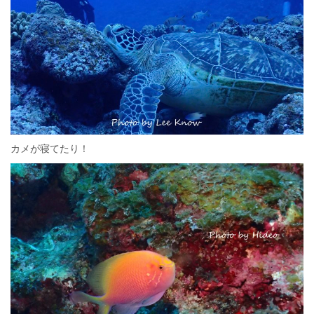
カメが寝てたり！