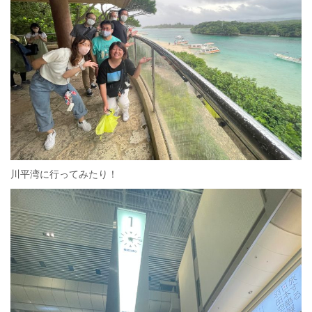
川平湾に行ってみたり！