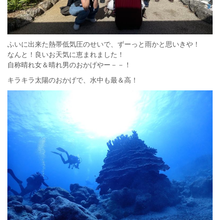
ふいに出来た熱帯低気圧のせいで、ずーっと雨かと思いきや！
なんと！良いお天気に恵まれました！
自称晴れ女＆晴れ男のおかげやー－－！
キラキラ太陽のおかげで、水中も最＆高！