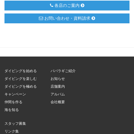
各店のご案内
お問い合わせ・資料請求
ダイビングを始める
パパラギご紹介
ダイビングを楽しむ
お知らせ
ダイビングを極める
店舗案内
キャンペーン
アルバム
仲間を作る
会社概要
海を知る
スタッフ募集
リンク集