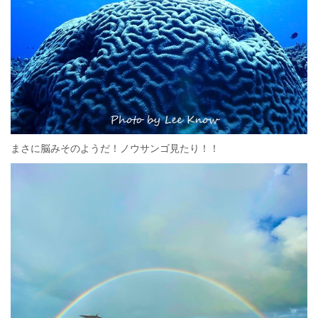
まさに脳みそのようだ！ノウサンゴ見たり！！