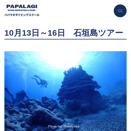
10月13日～16日 石垣島ツアー