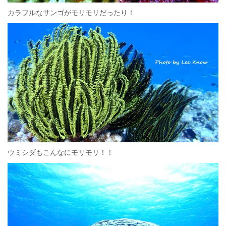
カラフルなサンゴがモリモリだったり！
ウミシダもこんなにモリモリ！！