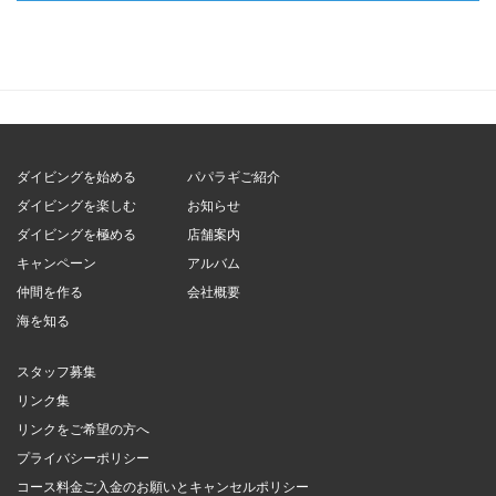
ダイビングを始める
パパラギご紹介
ダイビングを楽しむ
お知らせ
ダイビングを極める
店舗案内
キャンペーン
アルバム
仲間を作る
会社概要
海を知る
スタッフ募集
リンク集
リンクをご希望の方へ
プライバシーポリシー
コース料金ご入金のお願いとキャンセルポリシー