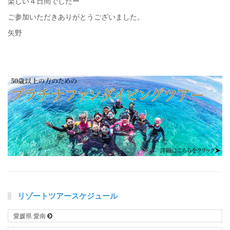
楽しい４日間でしたー
ご参加いただきありがとうございました。
矢野
リゾートツアースケジュール
愛媛県 愛南