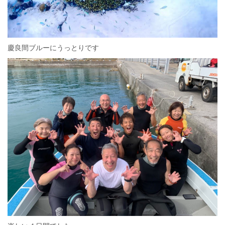
慶良間ブルーにうっとりです