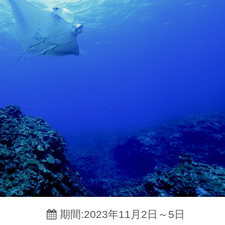
期間:2023年11月2日～5日