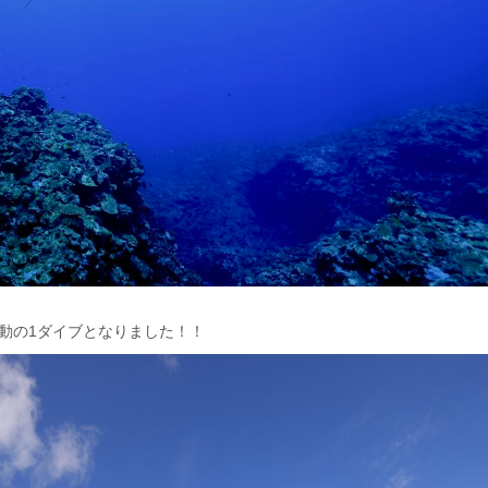
動の1ダイブとなりました！！