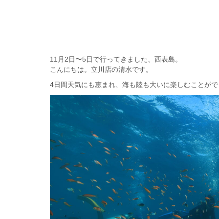
11月2日〜5日で行ってきました、西表島。
こんにちは。立川店の清水です。
4日間天気にも恵まれ、海も陸も大いに楽しむことがで