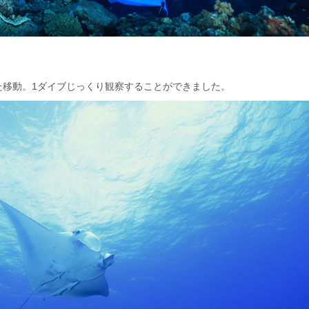
た移動。1ダイブじっくり観察することができました。