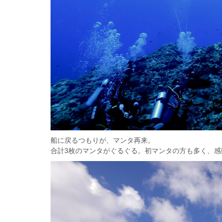
船に戻るつもりが、マンタ再来。
合計3枚のマンタがぐるぐる。初マンタの方も多く、感