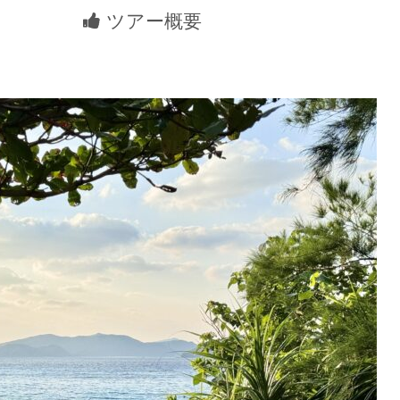
ツアー概要