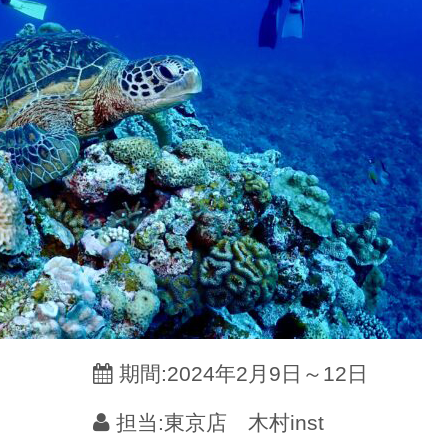
期間:2024年2月9日～12日
担当:東京店 木村inst