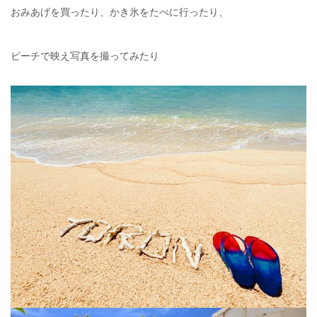
おみあげを買ったり、かき氷をたべに行ったり、
ビーチで映え写真を撮ってみたり