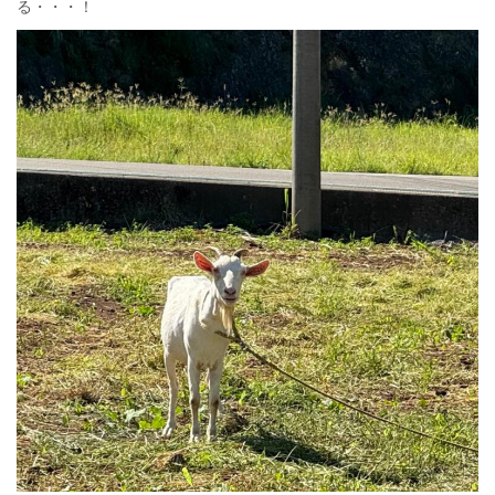
る・・・！