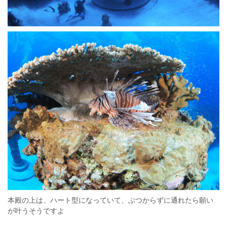
本殿の上は、ハート型になっていて、ぶつからずに通れたら願い
が叶うそうですよ