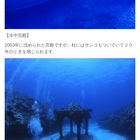
【水中宮殿】
2003年に沈められた宮殿ですが、柱にはサンゴもついていて２０
年のときを感じられます。