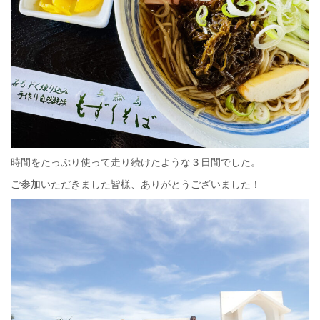
時間をたっぷり使って走り続けたような３日間でした。
ご参加いただきました皆様、ありがとうございました！