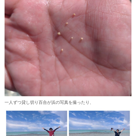
一人ずつ貸し切り百合が浜の写真を撮ったり、