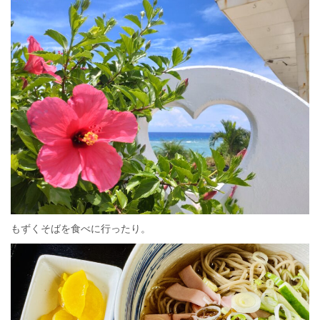
もずくそばを食べに行ったり。