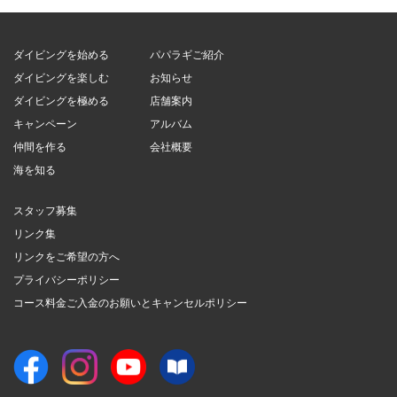
ダイビングを始める
パパラギご紹介
ダイビングを楽しむ
お知らせ
ダイビングを極める
店舗案内
キャンペーン
アルバム
仲間を作る
会社概要
海を知る
スタッフ募集
リンク集
リンクをご希望の方へ
プライバシーポリシー
コース料金ご入金のお願いとキャンセルポリシー